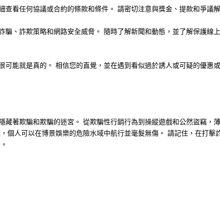
細查看任何協議或合約的條款和條件。 請密切注意與獎金、提款和爭議
詐騙、詐欺策略和網路安全威脅。 隨時了解新聞和動態，並了解保護線
很可能就是真的。 相信您的直覺，並在遇到看似過於誘人或可疑的優惠
隱藏著欺騙和欺騙的迷宮。 從欺騙性行銷行為到操縱遊戲和公然盜竊，
己，個人可以在博景娛樂的危險水域中航行並毫髮無傷。 請記住，在打擊
全。