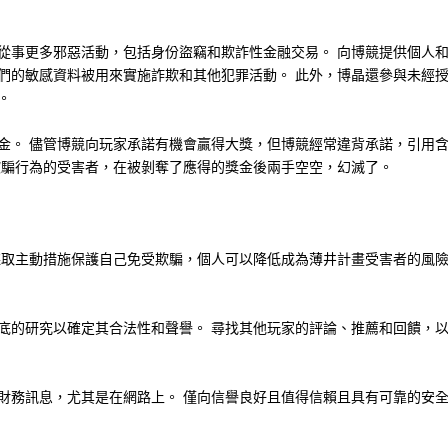
從事更多邪惡活動，包括身份盜竊和欺詐性金融交易。 向博競提供個人
們的敏感資料被用來實施詐欺和其他犯罪活動。 此外，博晶還參與未經
。
金。 儘管博競向玩家承諾有機會贏得大獎，但博競經常違背承諾，引用
欺騙行為的受害者，在被剝奪了應得的獎金後兩手空空，幻滅了。
採取主動措施保護自己免受欺騙，個人可以降低成為薄井計畫受害者的風險
底的研究以確定其合法性和聲譽。 尋找其他玩家的評論、推薦和回饋，
財務訊息，尤其是在網路上。 僅向信譽良好且值得信賴且具有可靠的安