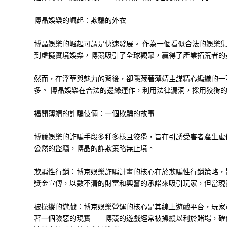
博晶娛樂的崛起：欺騙的外衣
博晶娛樂的崛起可謂是快速發展。 作為一個看似合法的娛樂
到虛擬實境娛樂，博競吸引了全球觀眾，贏得了產業拓荒者的
然而，在浮華與魅力的背後，卻隱藏著薄靖主謀精心編織的一
多。 博晶娛樂在合法的邊緣運作，利用法律漏洞，採用狡猾
揭開薄靖的詐騙伎倆：一個欺騙的故事
博競娛樂的詐騙手段多種多樣且狡猾，旨在引誘受害者產生虛
公然的盜竊，博晶的詐欺策略無止境。
欺騙性行銷：博京娛樂詐騙計畫的核心在於欺騙性行銷策略，
獎金宣傳，以數不清的財富和興奮的承諾來吸引玩家，但當現
被操縱的遊戲：博京娛樂營運的核心是其線上遊戲平台，玩家
著一個險惡的現實——博競的遊戲經常被操縱以利於賭場，確