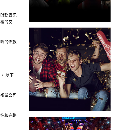
和財務資訊
授權的交
含糊的條款
。 以下
以衡量公司
全性和完整