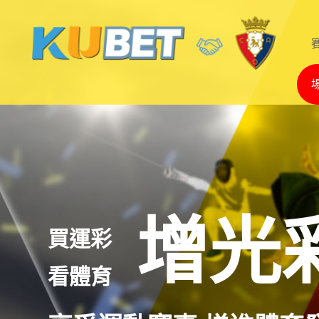
籃
棒
足
網
羽
增光
買運彩
其
看體育