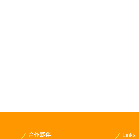
合作夥伴
Links