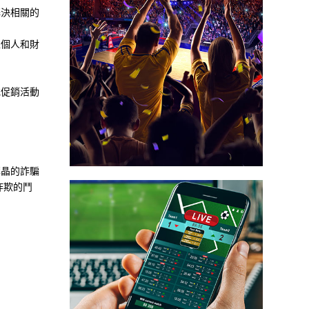
解決相關的
上個人和財
或促銷活動
薄晶的詐騙
詐欺的鬥