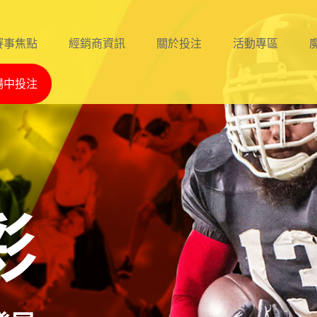
賽事焦點
經銷商資訊
關於投注
活動專區
球
資格及報名作業
場中投注
球
簽約、遞補
球
管理及銷售規定
球
查核及違規處理
球
附則及附件
彩
它
法令宣傳