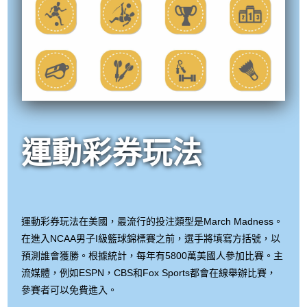
運動彩券玩法
運動彩券玩法在美國，最流行的投注類型是March Madness。
在進入NCAA男子I級籃球錦標賽之前，選手將填寫方括號，以
預測誰會獲勝。根據統計，每年有5800萬美國人參加比賽。主
流媒體，例如ESPN，CBS和Fox Sports都會在線舉辦比賽，
參賽者可以免費進入。