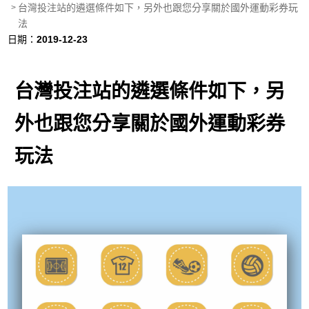
台灣投注站的遴選條件如下，另外也跟您分享關於國外運動彩券玩
法
日期：
2019-12-23
台灣投注站的遴選條件如下，另
外也跟您分享關於國外運動彩券
玩法