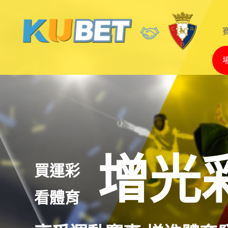
籃
棒
足
網
羽
增光
買運彩
其
看體育