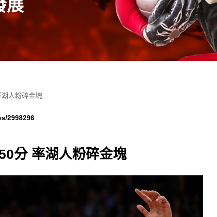
發展
 率湖人粉碎金塊
ws/2998296
50分 率湖人粉碎金塊