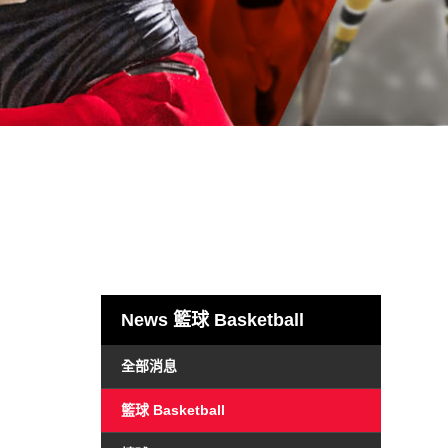
News
籃球 Basketball
全部消息
籃球 Basketball