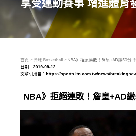
享受運動賽事 增進體育
首頁
籃球 Basketball
NBA》拒絕連敗！詹皇+AD繳50分
日期：
2019-09-12
文章引用自：
https://sports.ltn.com.tw/news/breakingne
NBA》拒絕連敗！詹皇+AD繳