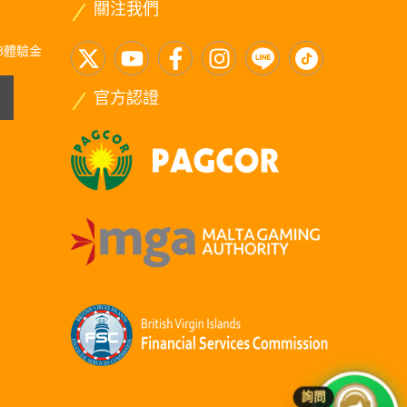
關注我們
8體驗金
官方認證