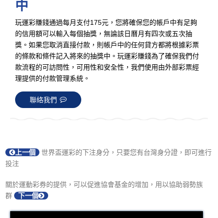
中
玩運彩賺錢通過每月支付175元，您將確保您的帳戶中有足夠
的信用額可以輸入每個抽獎，無論該日曆月有四次或五次抽
獎。如果您取消直接付款，則帳戶中的任何貸方都將根據彩票
的條款和條件記入將來的抽獎中。玩運彩賺錢為了確保我們付
款流程的可訪問性，可用性和安全性，我們使用由外部彩票經
理提供的付款管理系統。
聯絡我們
上一個
世界盃運彩的下注身分，只要您有台灣身分證，即可進行
投注
關於運動彩券的提供，可以促進協會基金的增加，用以協助弱勢族
群
下一個