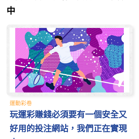
中
運動彩卷
玩運彩賺錢必須要有一個安全又
好用的投注網站，我們正在實現