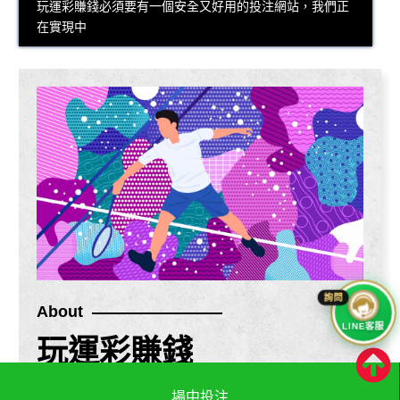
玩運彩賺錢必須要有一個安全又好用的投注網站，我們正
在實現中
About
LINE客服
玩運彩賺錢
場中投注
玩運彩賺錢175元似乎是一個奇怪的數字，但是，這