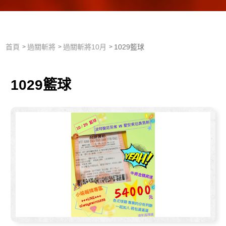
首頁
過關斬將
過關斬將10月
1029籃球
1029籃球