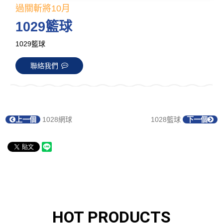
過關斬將10月
1029籃球
1029籃球
聯絡我們
上一個
1028網球
1028籃球
下一個
HOT PRODUCTS